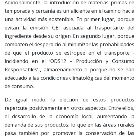
Adicionalmente, la introducción de materias primas de
temporada y cercanía es un aliciente en el camino hacia
una actividad más sostenible. En primer lugar, porque
evitan la emisión GEI asociada al trasportarte del
ingrediente desde su origen. En segundo lugar, porque
combaten el desperdicio al minimizar las probabilidades
de que el producto se estropee en el transporte -
incidiendo en el ‘ODS12 – Producción y Consumo
Responsables’-, almacenamiento o porque no se han
adecuado a las condiciones climatológicas del momento
de consumo.
De igual modo, la elección de estos productos
repercute positivamente en otros aspectos. Entre ellos,
el desarrollo de la economía local, aumentando la
demanda de sus productos, lo que en las áreas rurales
pasa también por promover la conservación de las