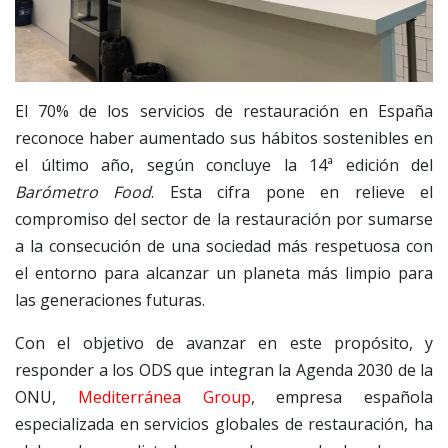
El 70% de los servicios de restauración en España
reconoce haber aumentado sus hábitos sostenibles en
el último año, según concluye la 14ª edición del
Barómetro Food
. Esta cifra pone en relieve el
compromiso del sector de la restauración por sumarse
a la consecución de una sociedad más respetuosa con
el entorno para alcanzar un planeta más limpio para
las generaciones futuras.
Con el objetivo de avanzar en este propósito, y
responder a los ODS que integran la Agenda 2030 de la
ONU,
Mediterránea Group
, empresa española
especializada en servicios globales de restauración, ha