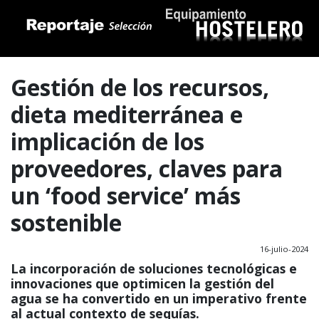
Gestión de los recursos,
dieta mediterránea e
implicación de los
proveedores, claves para
un ‘food service’ más
sostenible
16-julio-2024
La incorporación de soluciones tecnológicas e
innovaciones que optimicen la gestión del
agua se ha convertido en un imperativo frente
al actual contexto de sequías.