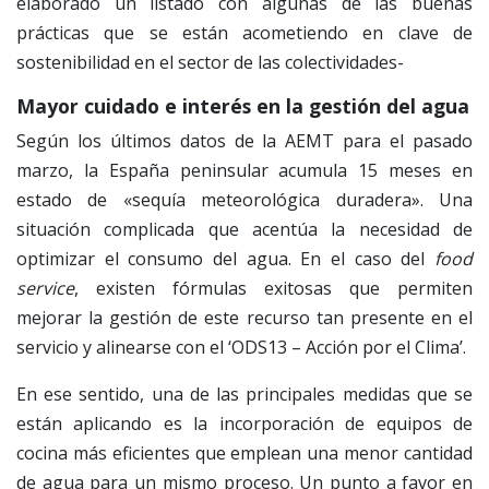
elaborado un listado con algunas de las buenas
prácticas que se están acometiendo en clave de
sostenibilidad en el sector de las colectividades-
Mayor cuidado e interés en la gestión del agua
Según los últimos datos de la AEMT para el pasado
marzo, la España peninsular acumula 15 meses en
estado de «sequía meteorológica duradera». Una
situación complicada que acentúa la necesidad de
optimizar el consumo del agua. En el caso del
food
service
, existen fórmulas exitosas que permiten
mejorar la gestión de este recurso tan presente en el
servicio y alinearse con el ‘ODS13 – Acción por el Clima’.
En ese sentido, una de las principales medidas que se
están aplicando es la incorporación de equipos de
cocina más eficientes que emplean una menor cantidad
de agua para un mismo proceso. Un punto a favor en