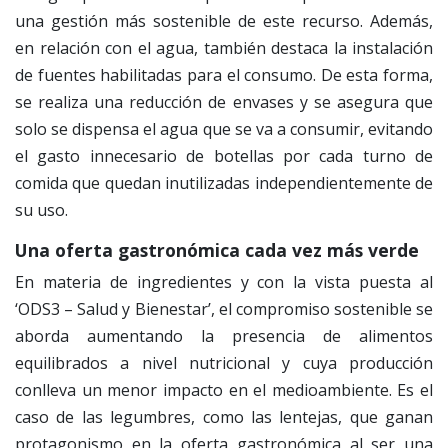
una gestión más sostenible de este recurso. Además,
en relación con el agua, también destaca la instalación
de fuentes habilitadas para el consumo. De esta forma,
se realiza una reducción de envases y se asegura que
solo se dispensa el agua que se va a consumir, evitando
el gasto innecesario de botellas por cada turno de
comida que quedan inutilizadas independientemente de
su uso.
Una oferta gastronómica cada vez más verde
En materia de ingredientes y con la vista puesta al
‘ODS3 – Salud y Bienestar’, el compromiso sostenible se
aborda aumentando la presencia de alimentos
equilibrados a nivel nutricional y cuya producción
conlleva un menor impacto en el medioambiente. Es el
caso de las legumbres, como las lentejas, que ganan
protagonismo en la oferta gastronómica al ser una