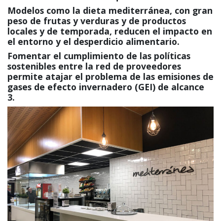
Modelos como la dieta mediterránea, con gran
peso de frutas y verduras y de productos
locales y de temporada, reducen el impacto en
el entorno y el desperdicio alimentario.
Fomentar el cumplimiento de las políticas
sostenibles entre la red de proveedores
permite atajar el problema de las emisiones de
gases de efecto invernadero (GEI) de alcance
3.