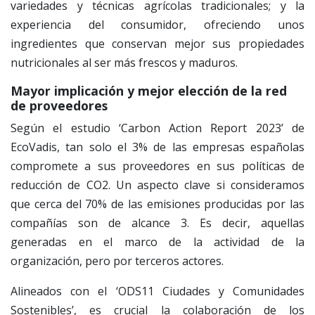
variedades y técnicas agrícolas tradicionales; y la
experiencia del consumidor, ofreciendo unos
ingredientes que conservan mejor sus propiedades
nutricionales al ser más frescos y maduros.
Mayor implicación y mejor elección de la red
de proveedores
Según el estudio ‘Carbon Action Report 2023’ de
EcoVadis, tan solo el 3% de las empresas españolas
compromete a sus proveedores en sus políticas de
reducción de CO2. Un aspecto clave si consideramos
que cerca del 70% de las emisiones producidas por las
compañías son de alcance 3. Es decir, aquellas
generadas en el marco de la actividad de la
organización, pero por terceros actores.
Alineados con el ‘ODS11 Ciudades y Comunidades
Sostenibles’, es crucial la colaboración de los