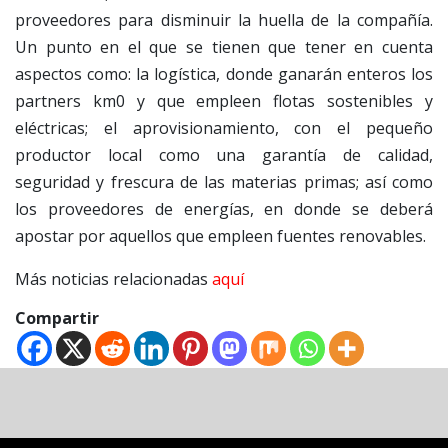
proveedores para disminuir la huella de la compañía.
Un punto en el que se tienen que tener en cuenta
aspectos como: la logística, donde ganarán enteros los
partners km0 y que empleen flotas sostenibles y
eléctricas; el aprovisionamiento, con el pequeño
productor local como una garantía de calidad,
seguridad y frescura de las materias primas; así como
los proveedores de energías, en donde se deberá
apostar por aquellos que empleen fuentes renovables.
Más noticias relacionadas
aquí
Compartir