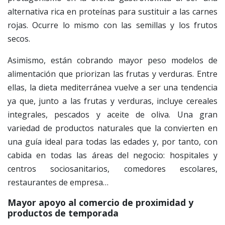
alternativa rica en proteínas para sustituir a las carnes
rojas. Ocurre lo mismo con las semillas y los frutos
secos.
Asimismo, están cobrando mayor peso modelos de
alimentación que priorizan las frutas y verduras. Entre
ellas, la dieta mediterránea vuelve a ser una tendencia
ya que, junto a las frutas y verduras, incluye cereales
integrales, pescados y aceite de oliva. Una gran
variedad de productos naturales que la convierten en
una guía ideal para todas las edades y, por tanto, con
cabida en todas las áreas del negocio: hospitales y
centros sociosanitarios, comedores escolares,
restaurantes de empresa…
Mayor apoyo al comercio de proximidad y
productos de temporada