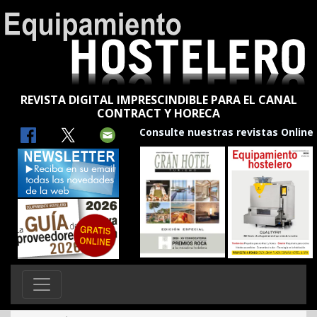
REVISTA DIGITAL IMPRESCINDIBLE PARA EL CANAL
CONTRACT Y HORECA
Consulte nuestras revistas Online