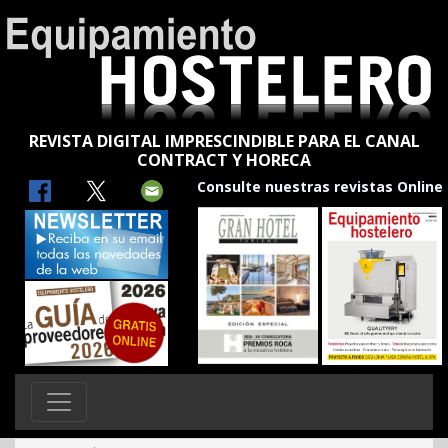
REVISTA DIGITAL IMPRESCINDIBLE PARA EL CANAL
CONTRACT Y HORECA
Consulte nuestras revistas Online