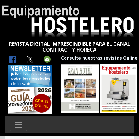
REVISTA DIGITAL IMPRESCINDIBLE PARA EL CANAL
CONTRACT Y HORECA
Consulte nuestras revistas Online