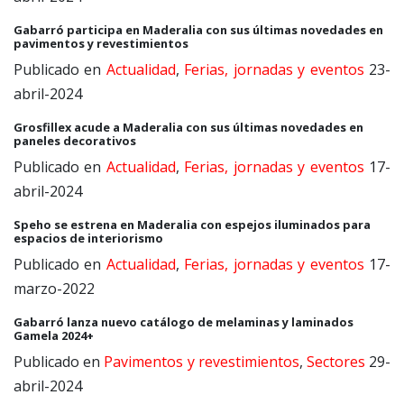
Gabarró participa en Maderalia con sus últimas novedades en
pavimentos y revestimientos
Publicado en
Actualidad
,
Ferias, jornadas y eventos
23-
abril-2024
Grosfillex acude a Maderalia con sus últimas novedades en
paneles decorativos
Publicado en
Actualidad
,
Ferias, jornadas y eventos
17-
abril-2024
Speho se estrena en Maderalia con espejos iluminados para
espacios de interiorismo
Publicado en
Actualidad
,
Ferias, jornadas y eventos
17-
marzo-2022
Gabarró lanza nuevo catálogo de melaminas y laminados
Gamela 2024+
Publicado en
Pavimentos y revestimientos
,
Sectores
29-
abril-2024