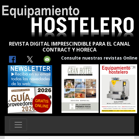
REVISTA DIGITAL IMPRESCINDIBLE PARA EL CANAL
CONTRACT Y HORECA
Consulte nuestras revistas Online