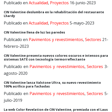
Publicado en
Actualidad
,
Proyectos
16-junio-2023
CIN Valentine deslumbra en la rehabilitación del restaurante
Lhardy
Publicado en
Actualidad
,
Proyectos
5-mayo-2023
CIN Valentine llena de luz las paredes
Publicado en
Pavimentos y revestimientos
,
Sectores
21-
febrero-2023
CIN Valentine presenta nuevos colores oscuros e intensos para
sistemas SATE con tecnología termorreflectante
Publicado en
Pavimentos y revestimientos
,
Sectores
3-
agosto-2020
CIN Valentine lanza Valstone Ultra, su nuevo revestimiento
100% acrílico para fachadas
Publicado en
Pavimentos y revestimientos
,
Sectores
5-
julio-2019
La web Color Revelation de CIN Valentine, premiada con el Laus