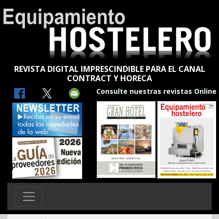
REVISTA DIGITAL IMPRESCINDIBLE PARA EL CANAL
CONTRACT Y HORECA
Consulte nuestras revistas Online